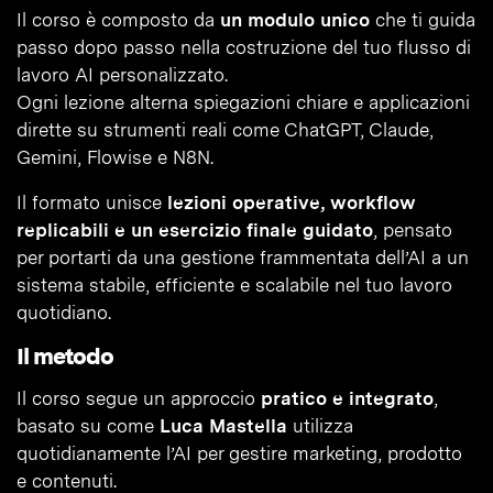
Il corso è composto da
un modulo unico
che ti guida
passo dopo passo nella costruzione del tuo flusso di
lavoro AI personalizzato.
Ogni lezione alterna spiegazioni chiare e applicazioni
dirette su strumenti reali come ChatGPT, Claude,
Gemini, Flowise e N8N.
Il formato unisce
lezioni operative, workflow
replicabili e un esercizio finale guidato
, pensato
per portarti da una gestione frammentata dell’AI a un
sistema stabile, efficiente e scalabile nel tuo lavoro
quotidiano.
Il metodo
Il corso segue un approccio
pratico e integrato
,
basato su come
Luca Mastella
utilizza
quotidianamente l’AI per gestire marketing, prodotto
e contenuti.