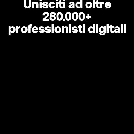
Unisciti ad oltre
280.000+
professionisti digitali