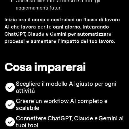
Accesso illimitato al corso e a tutti gli
aggiornamenti futuri
Inizia ora il corso e costruisci un flusso di lavoro
AI che lavora per te ogni giorno, integrando
ChatGPT, Claude e Gemini per automatizzare
processi e aumentare l’impatto del tuo lavoro.
Cosa imparerai
Scegliere il modello AI giusto per ogni
attività
Creare un workflow AI completo e
scalabile
Connettere ChatGPT, Claude e Gemini ai
tuoi tool