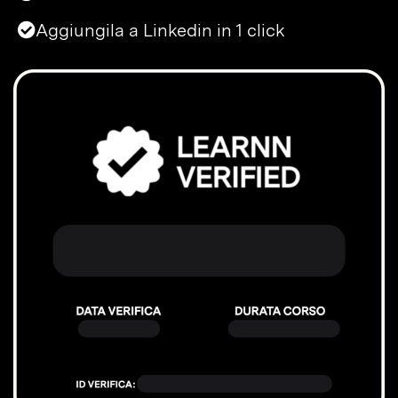
Aggiungila a Linkedin in 1 click