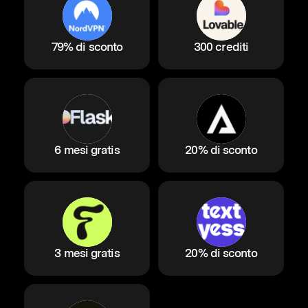
79% di sconto
300 crediti
6 mesi gratis
20% di sconto
3 mesi gratis
20% di sconto