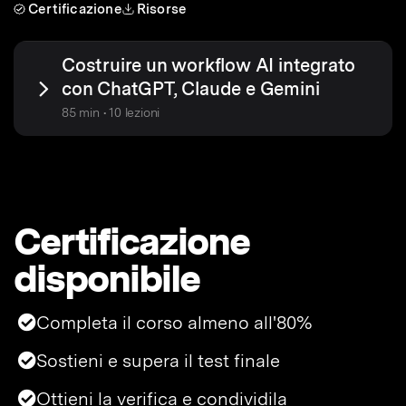
Certificazione
Risorse
Costruire un workflow AI integrato
con ChatGPT, Claude e Gemini
85 min • 10 lezioni
Certificazione
disponibile
Completa il corso almeno all'80%
Sostieni e supera il test finale
Ottieni la verifica e condividila