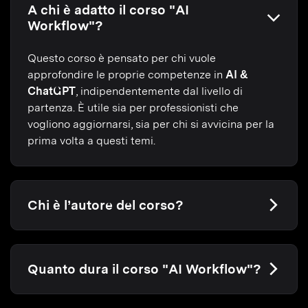
A chi è adatto il corso "AI
Workflow"?
Questo corso è pensato per chi vuole
approfondire le proprie competenze in
AI &
ChatGPT
, indipendentemente dal livello di
partenza. È utile sia per professionisti che
vogliono aggiornarsi, sia per chi si avvicina per la
prima volta a questi temi.
Chi è l’autore del corso?
Quanto dura il corso "AI Workflow"?