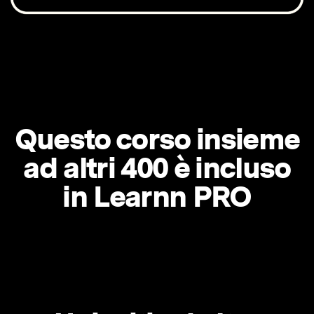
Questo corso insieme
ad altri 400 è incluso
in Learnn PRO