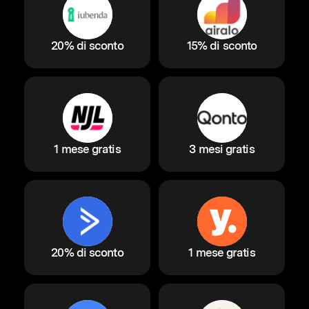
20% di sconto
15% di sconto
1 mese gratis
3 mesi gratis
20% di sconto
1 mese gratis