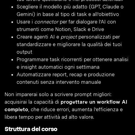
Scegliere il modello più adatto (GPT, Claude o
Gemini) in base al tipo di task e all’obiettivo
Usare i
connector
per far dialogare l’AI con
strumenti come Notion, Slack e Drive
Creare agenti AI e
project
personalizzati per
standardizzare e migliorare la qualità dei tuoi
output
Programmare task ricorrenti per ottenere analisi
e insight automatici ogni settimana
Automatizzare report, recap e produzione
contenuti senza intervento manuale
Non imparerai solo a scrivere prompt migliori:
acquisirai la capacità di
progettare un workflow AI
completo
, che riduce errori, aumenta l’efficienza e
libera tempo per attività ad alto valore.
Struttura del corso