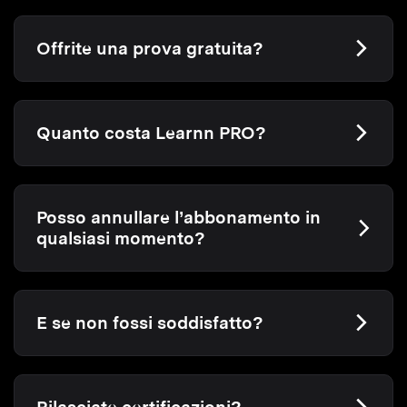
Offrite una prova gratuita?
Quanto costa Learnn PRO?
Posso annullare l’abbonamento in
qualsiasi momento?
E se non fossi soddisfatto?