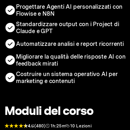
Progettare Agenti AI personalizzati con
Flowise e N8N
Standardizzare output con i Project di
Claude e GPT
Automatizzare analisi e report ricorrenti
Migliorare la qualità delle risposte AI con
feedback mirati
Costruire un sistema operativo AI per
marketing e contenuti
Moduli del corso
4.6
(480)
1h:25m
10 Lezioni