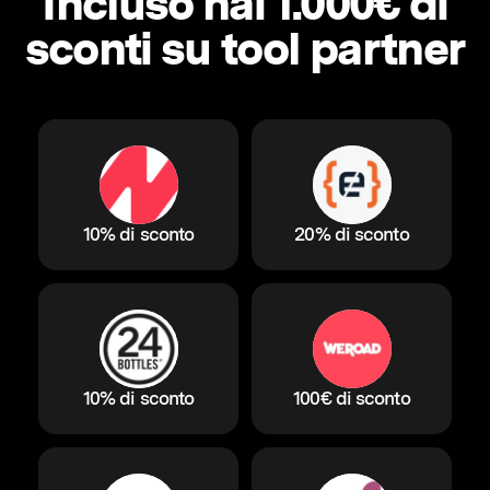
Incluso hai 1.000€ di
sconti su tool partner
10% di sconto
20% di sconto
10% di sconto
100€ di sconto