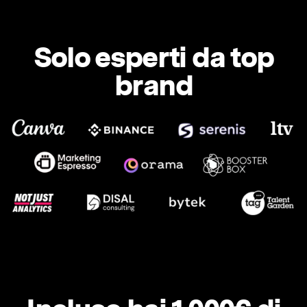
Solo esperti da top
brand