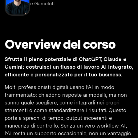
e Gameloft
Overview del corso
Sfrutta il pieno potenziale di ChatGPT, Claude e
Gemini: costruisci un flusso di lavoro AI integrato,
efficiente e personalizzato per il tuo business.
Molti professionisti digitali usano l’AI in modo
frammentato: chiedono risposte ai modelli, ma non
sanno quale scegliere, come integrarli nei propri
strumenti o come standardizzare i risultati. Questo
porta a sprechi di tempo, output incoerenti e
mancanza di controllo. Senza un vero workflow AI,
l’AI resta un supporto occasionale, non un vantaggio