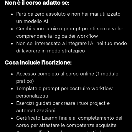
Non è il corso adatto se:
Parti da zero assoluto e non hai mai utilizzato
un modello AI
Cerchi scorciatoie o prompt pronti senza voler
comprendere la logica dei workflow
Non sei interessato a integrare l’AI nel tuo modo
di lavorare in modo strategico
Cosa include l’iscrizione:
Accesso completo al corso online (1 modulo
pratico)
Template e prompt per costruire workflow
personalizzati
Esercizi guidati per creare i tuoi project e
automatizzazioni
Certificato Learnn finale al completamento del
corso per attestare le competenze acquisite