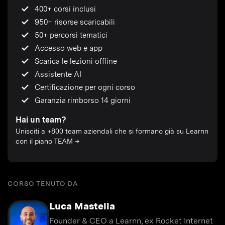
400+ corsi inclusi
950+ risorse scaricabili
50+ percorsi tematici
Accesso web e app
Scarica le lezioni offline
Assistente AI
Certificazione per ogni corso
Garanzia rimborso 14 giorni
Hai un team?
Unisciti a +800 team aziendali che si formano già su Learnn
con il piano TEAM →
CORSO TENUTO DA
Luca Mastella
Founder & CEO a Learnn, ex Rocket Internet