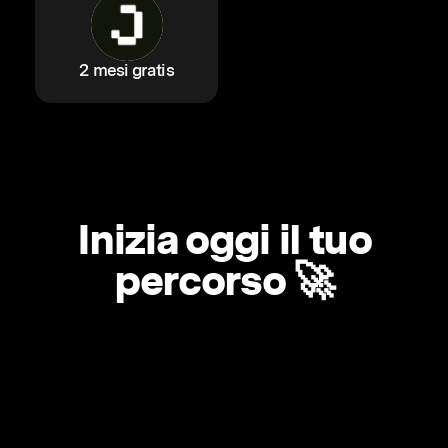
2 mesi gratis
Inizia oggi il tuo
percorso 🚀