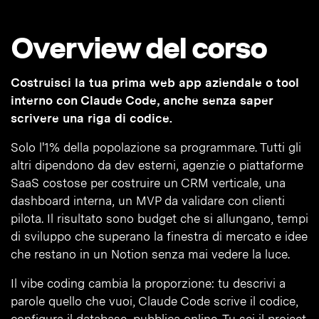
Overview del corso
Costruisci la tua prima web app aziendale o tool
interno con Claude Code, anche senza saper
scrivere una riga di codice.
Solo l'1% della popolazione sa programmare. Tutti gli
altri dipendono da dev esterni, agenzie o piattaforme
SaaS costose per costruire un CRM verticale, una
dashboard interna, un MVP da validare con clienti
pilota. Il risultato sono budget che si allungano, tempi
di sviluppo che superano la finestra di mercato e idee
che restano in un Notion senza mai vedere la luce.
Il vibe coding cambia la proporzione: tu descrivi a
parole quello che vuoi, Claude Code scrive il codice,