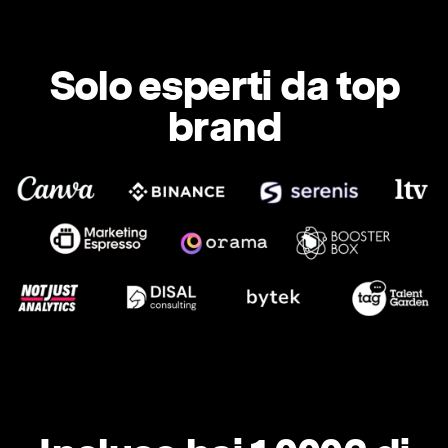
Solo esperti da top
brand