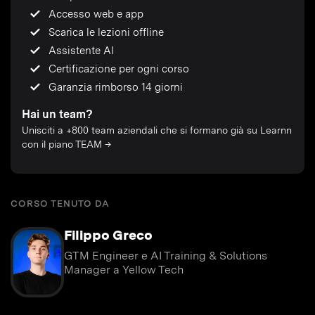
Accesso web e app
Scarica le lezioni offline
Assistente AI
Certificazione per ogni corso
Garanzia rimborso 14 giorni
Hai un team?
Unisciti a +800 team aziendali che si formano già su Learnn
con il piano TEAM →
CORSO TENUTO DA
Filippo Greco
GTM Engineer e AI Training & Solutions
Manager a Yellow Tech