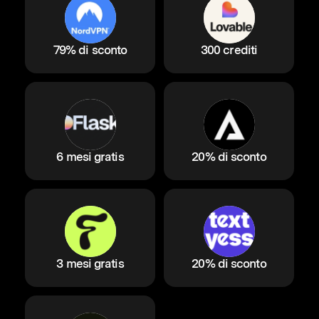
79% di sconto
300 crediti
6 mesi gratis
20% di sconto
3 mesi gratis
20% di sconto