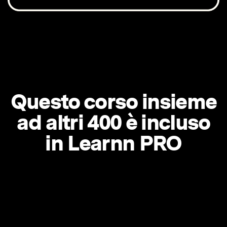
Questo corso insieme
ad altri 400 è incluso
in Learnn PRO