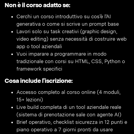
Non è il corso adatto se:
Cerchi un corso introduttivo su cos'è l'AI
generativa o come si scrive un prompt base
Lavori solo su task creativi (graphic design,
video editing) senza necessità di costruire web
app o tool aziendali
Vuoi imparare a programmare in modo
tradizionale con corsi su HTML, CSS, Python o
framework specifici
Cosa include l'iscrizione:
Accesso completo al corso online (4 moduli,
15+ lezioni)
Live build completa di un tool aziendale reale
(sistema di prenotazione sale con agente AI)
Brief operativo, checklist sicurezza in 12 punti e
piano operativo a 7 giorni pronti da usare