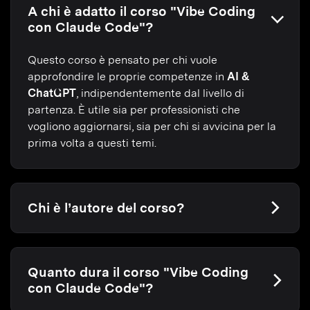
A chi è adatto il corso "Vibe Coding
con Claude Code"?
Questo corso è pensato per chi vuole
approfondire le proprie competenze in
AI &
ChatGPT
, indipendentemente dal livello di
partenza. È utile sia per professionisti che
vogliono aggiornarsi, sia per chi si avvicina per la
prima volta a questi temi.
Chi è l’autore del corso?
Quanto dura il corso "Vibe Coding
con Claude Code"?