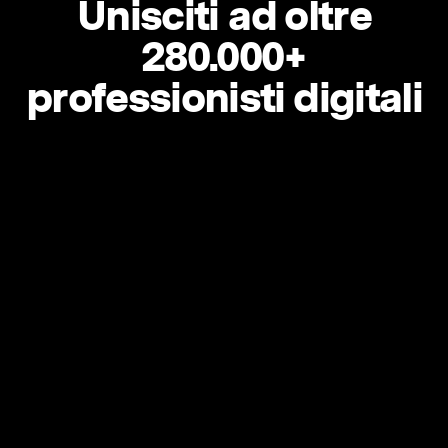
Unisciti ad oltre
280.000+
professionisti digitali