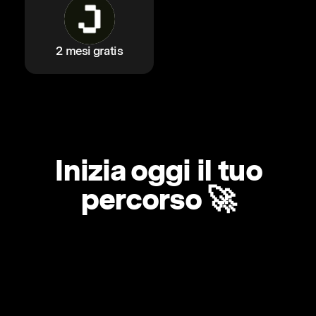
2 mesi gratis
Inizia oggi il tuo
percorso 🚀