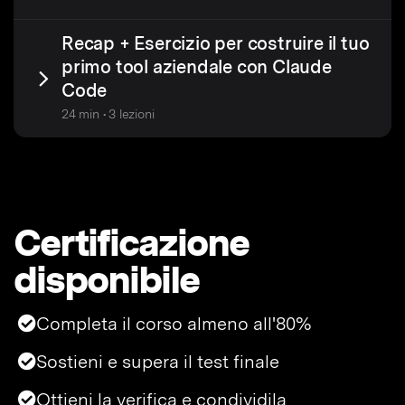
Recap + Esercizio per costruire il tuo
primo tool aziendale con Claude
Code
24 min • 3 lezioni
Certificazione
disponibile
Completa il corso almeno all'80%
Sostieni e supera il test finale
Ottieni la verifica e condividila