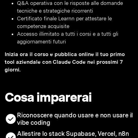
Q&A operativa con le risposte alle domande
tecniche e strategiche ricorrenti
Certificato finale Learnn per attestare le
competenze acquisite
Accesso illimitato a tutti i corsi e a tutti gli
aggiornamenti futuri
Inizia ora il corso e pubblica online il tuo primo
tool aziendale con Claude Code nei prossimi 7
giorni.
Cosa imparerai
Riconoscere quando usare e non usare il
vibe coding
Allestire lo stack Supabase, Vercel, n8n