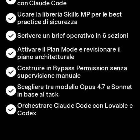
con Claude Code
Usare la libreria Skills MP per le best
practice di sicurezza
Scrivere un brief operativo in 6 sezioni
Attivare il Plan Mode e revisionare il
piano architetturale
Costruire in Bypass Permission senza
supervisione manuale
Scegliere tra modello Opus 4.7 e Sonnet
in base al task
Orchestrare Claude Code con Lovable e
Codex