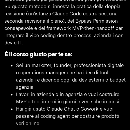
Su questo metodo si innesta la pratica della doppia
revisione (un'istanza Claude Code costruisce, una
seconda revisiona il piano), del Bypass Permission
consapevole e del framework MVP-then-handoff per
integrare il vibe coding dentro processi aziendali con
dev e IT.
È il corso giusto per te se:
Sei un marketer, founder, professionista digitale
o operations manager che ha idee di tool
aziendali e dipende oggi da dev esterni o budget
agenzia
Lavori in azienda o in agenzia e vuoi costruire
MVP o tool interni in giorni invece che in mesi
Hai già usato Claude Chat o Cowork e vuoi
passare al coding agent per costruire prodotti
veri online