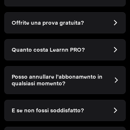
Offrite una prova gratuita?
Quanto costa Learnn PRO?
Posso annullare l’abbonamento in
qualsiasi momento?
E se non fossi soddisfatto?