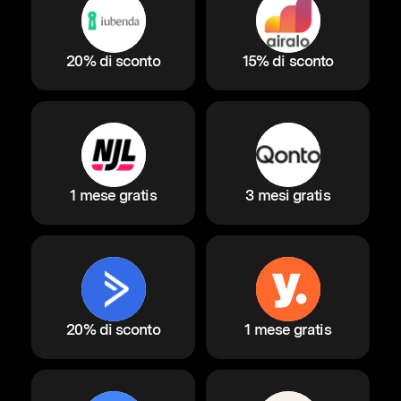
20% di sconto
15% di sconto
1 mese gratis
3 mesi gratis
20% di sconto
1 mese gratis