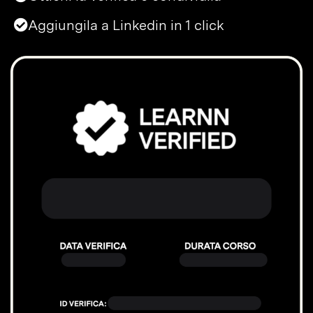
Aggiungila a Linkedin in 1 click