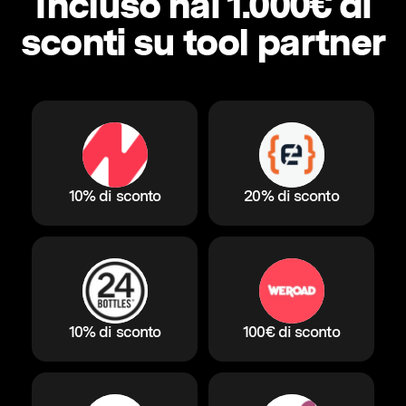
Incluso hai 1.000€ di
sconti su tool partner
10% di sconto
20% di sconto
10% di sconto
100€ di sconto