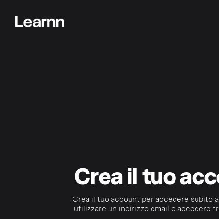
Crea il tuo ac
Crea il tuo account per accedere subito a
utilizzare un indirizzo email o accedere tr