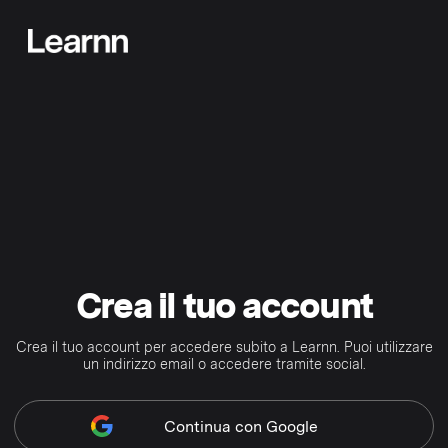
Crea il tuo account
Crea il tuo account per accedere subito a Learnn. Puoi utilizzare
un indirizzo email o accedere tramite social.
Continua
con Google