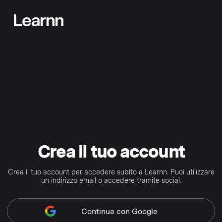
Crea il tuo account
Crea il tuo account per accedere subito a Learnn. Puoi utilizzare
un indirizzo email o accedere tramite social.
Continua
con Google