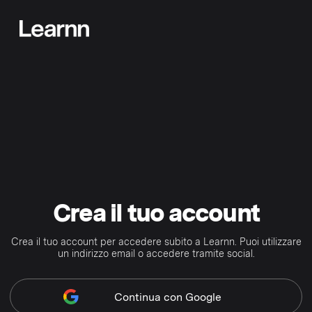
Crea il tuo account
Crea il tuo account per accedere subito a Learnn. Puoi utilizzare
un indirizzo email o accedere tramite social.
Continua
con Google