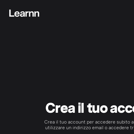
Crea il tuo ac
Crea il tuo account per accedere subito a
utilizzare un indirizzo email o accedere tr