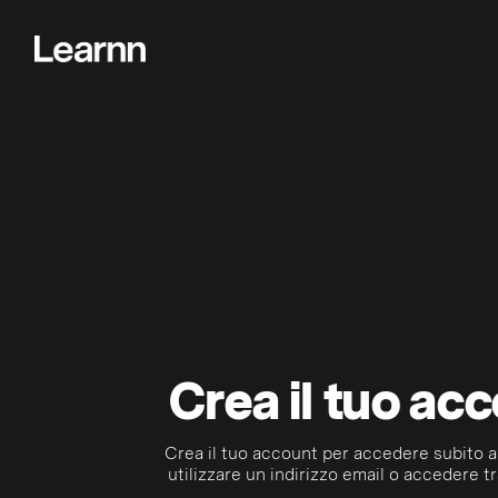
Crea il tuo ac
Crea il tuo account per accedere subito a
utilizzare un indirizzo email o accedere tr