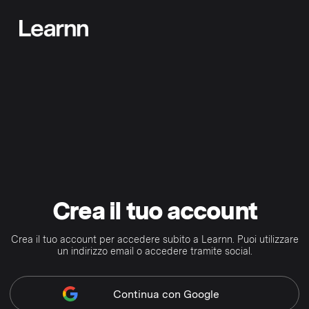
Crea il tuo account
Crea il tuo account per accedere subito a Learnn. Puoi utilizzare
un indirizzo email o accedere tramite social.
Continua
con Google