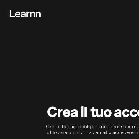
Crea il tuo ac
Crea il tuo account per accedere subito a
utilizzare un indirizzo email o accedere tr