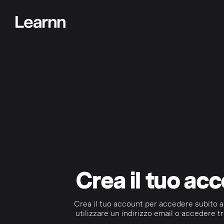
Crea il tuo ac
Crea il tuo account per accedere subito a
utilizzare un indirizzo email o accedere tr