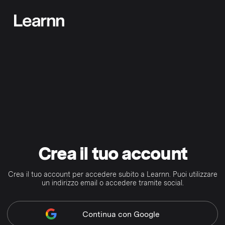
Crea il tuo account
Crea il tuo account per accedere subito a Learnn. Puoi utilizzare
un indirizzo email o accedere tramite social.
Continua
con Google