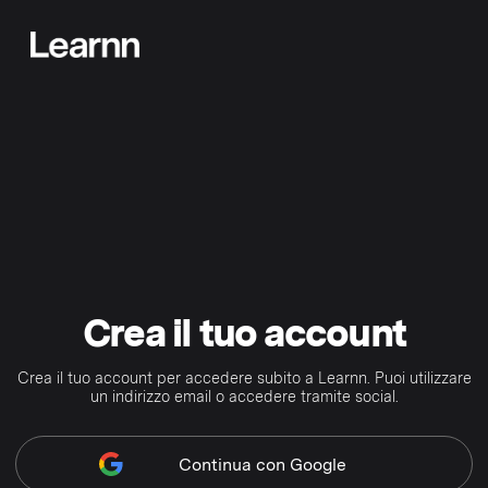
Crea il tuo account
Crea il tuo account per accedere subito a Learnn. Puoi utilizzare
un indirizzo email o accedere tramite social.
Continua
con Google