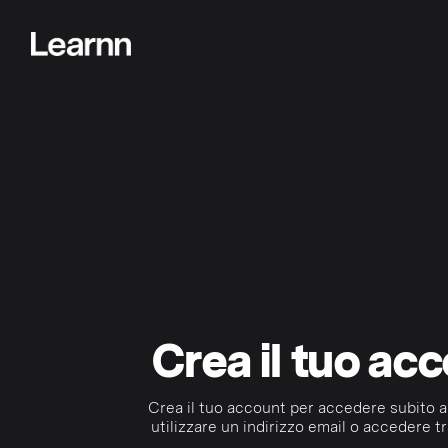
Crea il tuo ac
Crea il tuo account per accedere subito a
utilizzare un indirizzo email o accedere tr