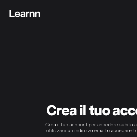
Crea il tuo ac
Crea il tuo account per accedere subito a
utilizzare un indirizzo email o accedere tr