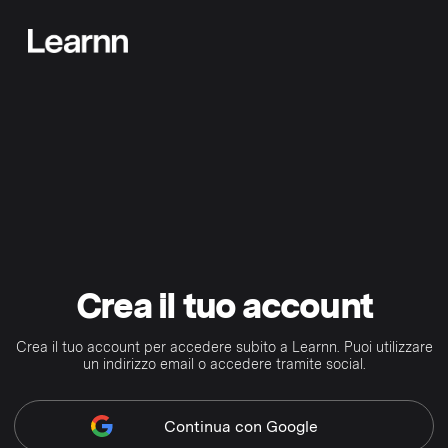
Crea il tuo account
Crea il tuo account per accedere subito a Learnn. Puoi utilizzare
un indirizzo email o accedere tramite social.
Continua
con Google