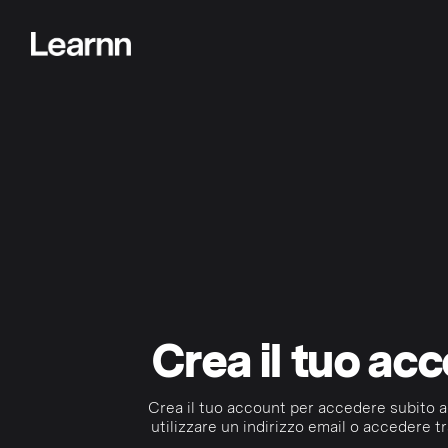
Crea il tuo ac
Crea il tuo account per accedere subito a
utilizzare un indirizzo email o accedere tr