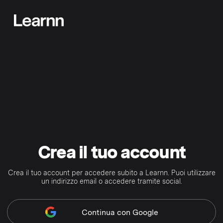
Crea il tuo account
Crea il tuo account per accedere subito a Learnn. Puoi utilizzare
un indirizzo email o accedere tramite social.
Continua
con Google