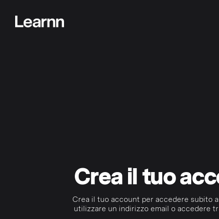
Crea il tuo ac
Crea il tuo account per accedere subito a
utilizzare un indirizzo email o accedere tr