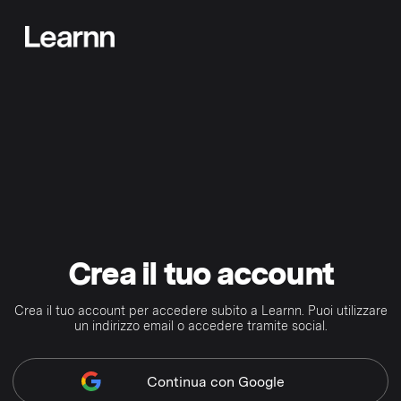
Crea il tuo account
Crea il tuo account per accedere subito a Learnn. Puoi utilizzare
un indirizzo email o accedere tramite social.
Continua
con Google