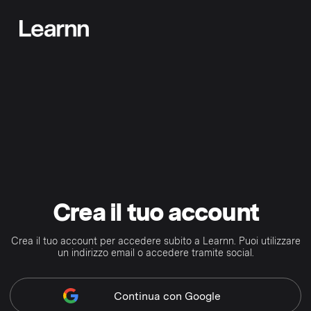
Crea il tuo account
Crea il tuo account per accedere subito a Learnn. Puoi utilizzare
un indirizzo email o accedere tramite social.
Continua
con Google