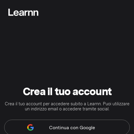
Crea il tuo account
Crea il tuo account per accedere subito a Learnn. Puoi utilizzare
un indirizzo email o accedere tramite social.
Continua
con Google