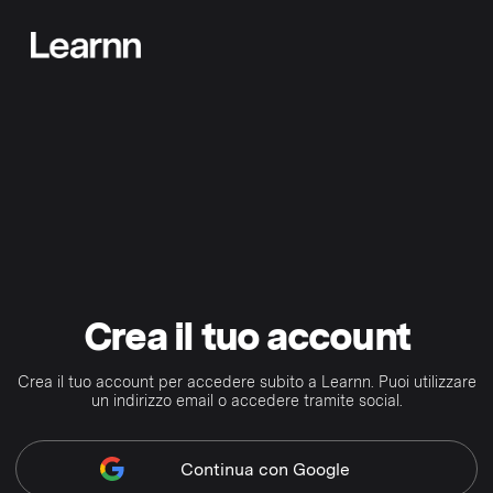
Crea il tuo account
Crea il tuo account per accedere subito a Learnn. Puoi utilizzare
un indirizzo email o accedere tramite social.
Continua
con Google