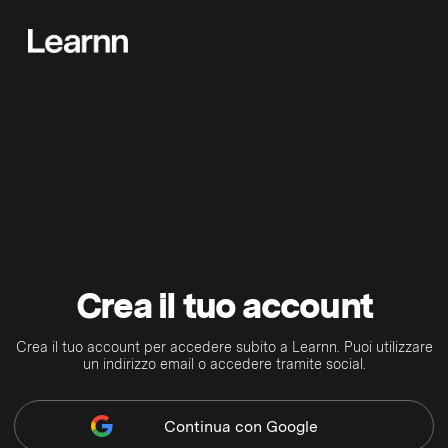
Crea il tuo account
Crea il tuo account per accedere subito a Learnn. Puoi utilizzare
un indirizzo email o accedere tramite social.
Continua
con Google