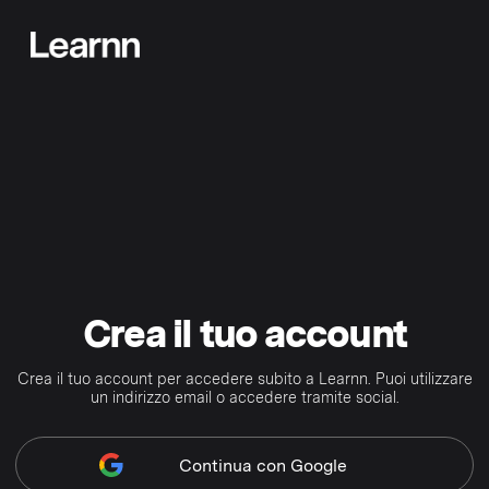
Crea il tuo account
Crea il tuo account per accedere subito a Learnn. Puoi utilizzare
un indirizzo email o accedere tramite social.
Continua
con Google