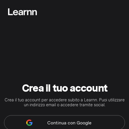
Crea il tuo account
Crea il tuo account per accedere subito a Learnn. Puoi utilizzare
un indirizzo email o accedere tramite social.
Continua
con Google