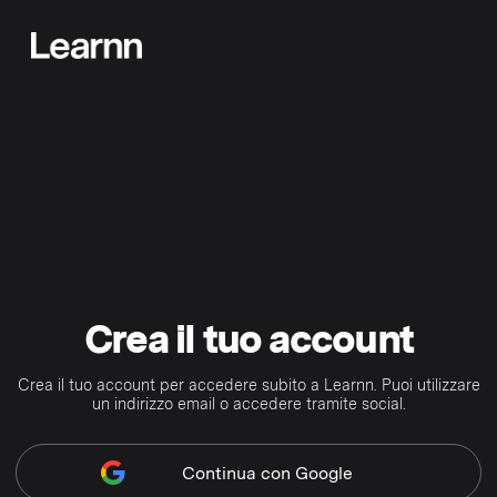
Crea il tuo account
Crea il tuo account per accedere subito a Learnn. Puoi utilizzare
un indirizzo email o accedere tramite social.
Continua
con Google