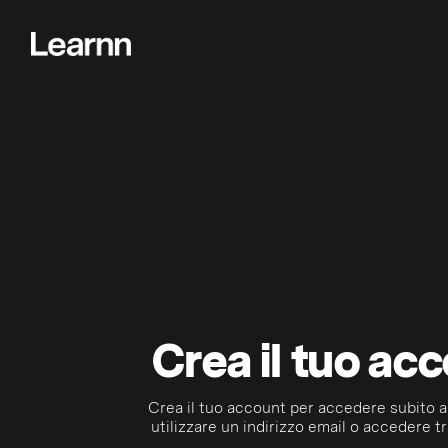
Crea il tuo ac
Crea il tuo account per accedere subito a
utilizzare un indirizzo email o accedere tr